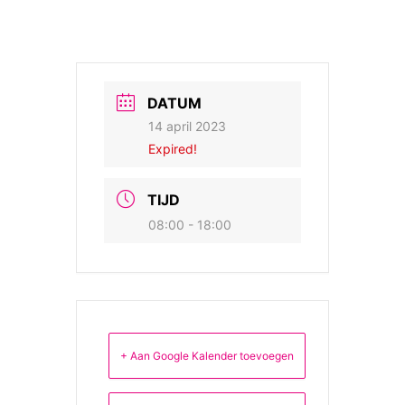
DATUM
14 april 2023
Expired!
TIJD
08:00 - 18:00
+ Aan Google Kalender toevoegen