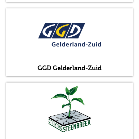
GGD Gelderland-Zuid