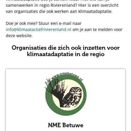
samenwerken in regio Rivierenland? Hier is een overzicht
van organisaties die ook werken aan klimaatadaptatie.
Doe je ook mee? Stuur een e-mail naar
info@klimaatactiefrivierenland.nl
om je aan te melden voor
deze website.
Organisaties die zich ook inzetten voor
klimaatadaptatie in de regio
NME Betuwe