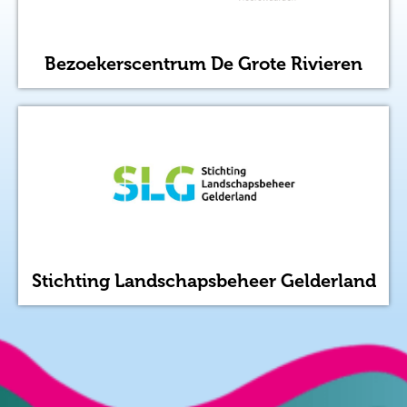
Bezoekerscentrum De Grote Rivieren
Stichting Landschapsbeheer Gelderland