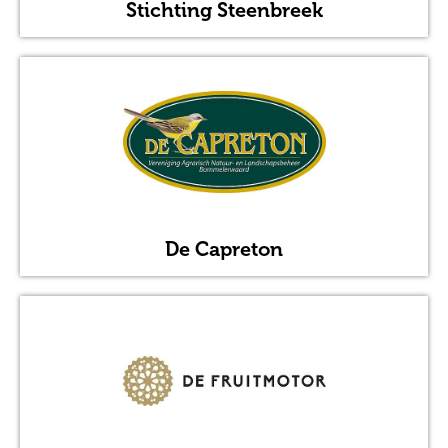
Stichting Steenbreek
De Capreton