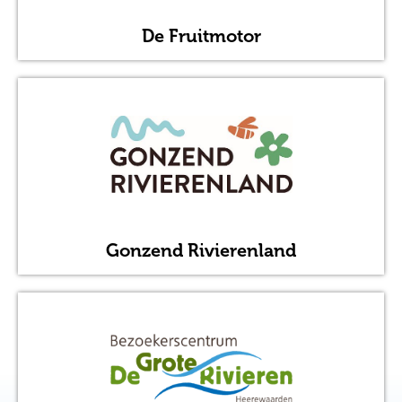
De Fruitmotor
Gonzend Rivierenland