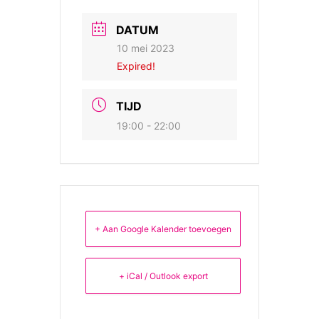
DATUM
10 mei 2023
Expired!
TIJD
19:00 - 22:00
+ Aan Google Kalender toevoegen
+ iCal / Outlook export