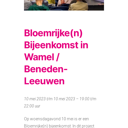
Bloemrijke(n)
Bijeenkomst in
Wamel /
Beneden-
Leeuwen
10 mei 2023 t/m 10 mei 2023 – 19:00 t/m
22:00 uur
Op woensdagavond 10 mei is er een
Bloemrijke(n) bijeenkomst. In dit project