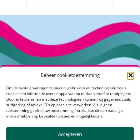
Beheer cookietoestemming
Om de beste ervaringen te bieden, gebruiken wij technologieën zoals
Kuipershof 2
cookies om informatie over je apparaat op te slaan en/of te raadplegen.
4191 KH Geldermalsen
Door in te stemmen met deze technologieën kunnen wij gegevens zoals
surfgedrag of unieke ID's op deze site verwerken. Als je geen
info@klimaatactiefrivierenland.nl
toestemming geeft of uw toestemming intrekt, kan dit een nadelige
invloed hebben op bepaalde functies en mogelijkheden.
Over Klimaatactiefrivierenland
Accepteren
Communicatietoolbox