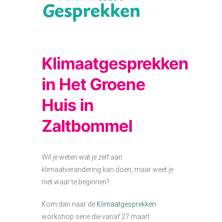
Klimaatgesprekken
in Het Groene
Huis in
Zaltbommel
Wil je weten wat je zelf aan
klimaatverandering kan doen, maar weet je
niet waar te beginnen?
Kom dan naar de
Klimaatgesprekken
workshop serie die vanaf 27 maart