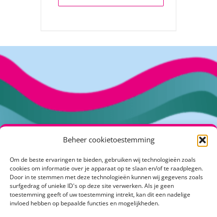
Beheer cookietoestemming
Om de beste ervaringen te bieden, gebruiken wij technologieën zoals
Kuipershof 2
cookies om informatie over je apparaat op te slaan en/of te raadplegen.
4191 KH Geldermalsen
Door in te stemmen met deze technologieën kunnen wij gegevens zoals
surfgedrag of unieke ID's op deze site verwerken. Als je geen
info@klimaatactiefrivierenland.nl
toestemming geeft of uw toestemming intrekt, kan dit een nadelige
invloed hebben op bepaalde functies en mogelijkheden.