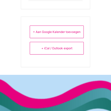
+ Aan Google Kalender toevoegen
+ iCal / Outlook export