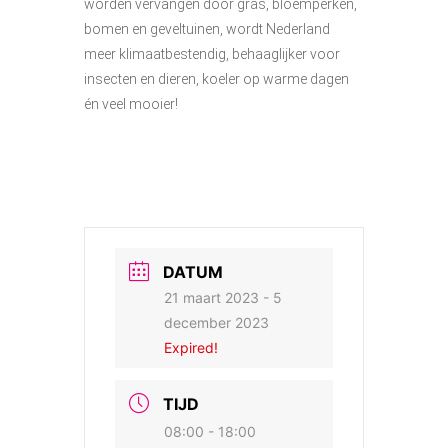
worden vervangen door gras, bloemperken,
bomen en geveltuinen, wordt Nederland
meer klimaatbestendig, behaaglijker voor
insecten en dieren, koeler op warme dagen
én veel mooier!
DATUM
21 maart 2023
- 5
december 2023
Expired!
TIJD
08:00 - 18:00