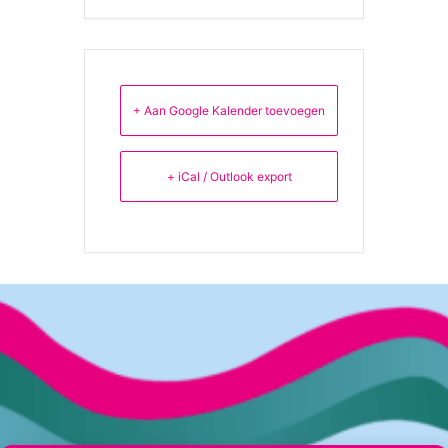
+ Aan Google Kalender toevoegen
+ iCal / Outlook export