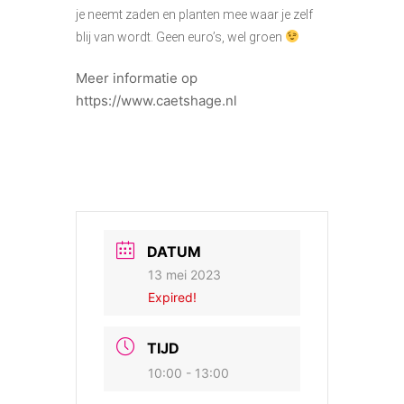
je neemt zaden en planten mee waar je zelf
blij van wordt. Geen euro’s, wel groen
Meer informatie op
https://www.caetshage.nl
DATUM
13 mei 2023
Expired!
TIJD
10:00 - 13:00