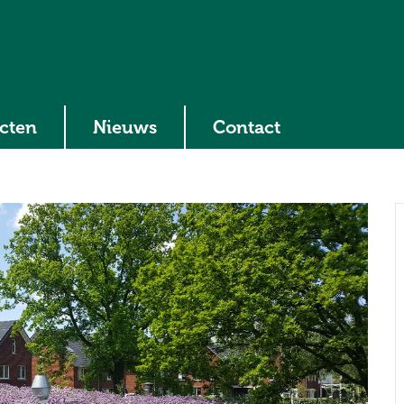
ecten
Nieuws
Contact