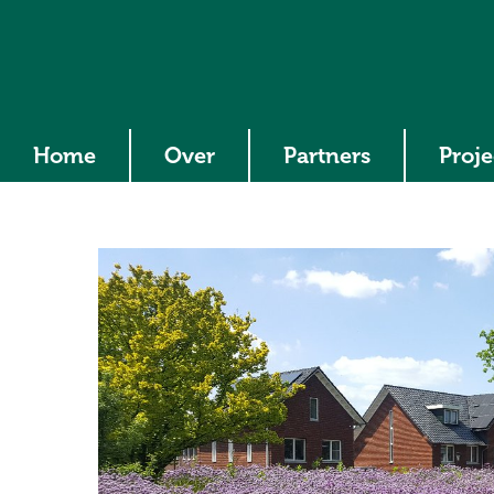
Home
Over
Partners
Proj