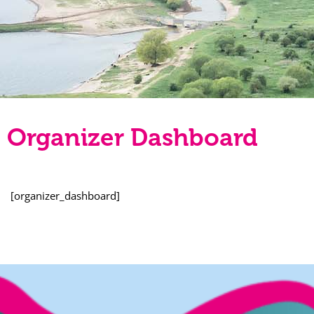
Organizer Dashboard
[organizer_dashboard]