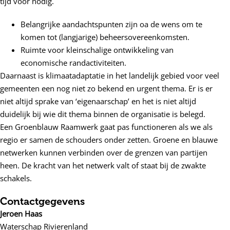
tijd voor nodig.
Belangrijke aandachtspunten zijn oa de wens om te
komen tot (langjarige) beheersovereenkomsten.
Ruimte voor kleinschalige ontwikkeling van
economische randactiviteiten.
Daarnaast is klimaatadaptatie in het landelijk gebied voor veel
gemeenten een nog niet zo bekend en urgent thema. Er is er
niet altijd sprake van ‘eigenaarschap’ en het is niet altijd
duidelijk bij wie dit thema binnen de organisatie is belegd.
Een Groenblauw Raamwerk gaat pas functioneren als we als
regio er samen de schouders onder zetten. Groene en blauwe
netwerken kunnen verbinden over de grenzen van partijen
heen. De kracht van het netwerk valt of staat bij de zwakte
schakels.
Contactgegevens
Jeroen Haas
Waterschap Rivierenland