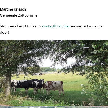
Martine Kriesch
Gemeente Zaltbommel
Stuur een bericht via ons
contactformulier
en we verbinden je
door!