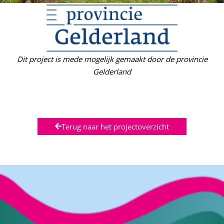
Dit project is mede mogelijk gemaakt door de provincie
Gelderland
Terug naar het projectoverzicht