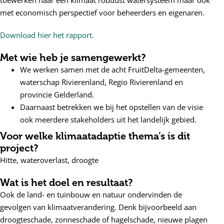
met economisch perspectief voor beheerders en eigenaren.
Download hier het rapport.
Met wie heb je samengewerkt?
We werken samen met de acht FruitDelta-gemeenten,
waterschap Rivierenland, Regio Rivierenland en
provincie Gelderland.
Daarnaast betrekken we bij het opstellen van de visie
ook meerdere stakeholders uit het landelijk gebied.
Voor welke klimaatadaptie thema’s is dit
project?
Hitte, wateroverlast, droogte
Wat is het doel en resultaat?
Ook de land- en tuinbouw en natuur ondervinden de
gevolgen van klimaatverandering. Denk bijvoorbeeld aan
droogteschade, zonneschade of hagelschade, nieuwe plagen