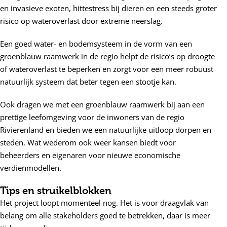
en invasieve exoten, hittestress bij dieren en een steeds groter
risico op wateroverlast door extreme neerslag.
Een goed water- en bodemsysteem in de vorm van een
groenblauw raamwerk in de regio helpt de risico’s op droogte
of wateroverlast te beperken en zorgt voor een meer robuust
natuurlijk systeem dat beter tegen een stootje kan.
Ook dragen we met een groenblauw raamwerk bij aan een
prettige leefomgeving voor de inwoners van de regio
Rivierenland en bieden we een natuurlijke uitloop dorpen en
steden. Wat wederom ook weer kansen biedt voor
beheerders en eigenaren voor nieuwe economische
verdienmodellen.
Tips en struikelblokken
Het project loopt momenteel nog. Het is voor draagvlak van
belang om alle stakeholders goed te betrekken, daar is meer