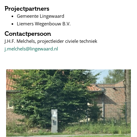
Projectpartners
Gemeente Lingewaard
Liemers Wegenbouw B.V.
Contactpersoon
J.H.F. Melchels, projectleider civiele techniek
j.melchels@lingewaard.nl