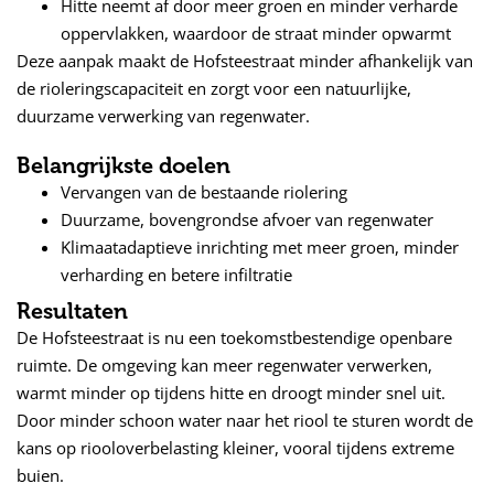
Hitte neemt af door meer groen en minder verharde
oppervlakken, waardoor de straat minder opwarmt
Deze aanpak maakt de Hofsteestraat minder afhankelijk van
de rioleringscapaciteit en zorgt voor een natuurlijke,
duurzame verwerking van regenwater.
Belangrijkste doelen
Vervangen van de bestaande riolering
Duurzame, bovengrondse afvoer van regenwater
Klimaatadaptieve inrichting met meer groen, minder
verharding en betere infiltratie
Resultaten
De Hofsteestraat is nu een toekomstbestendige openbare
ruimte. De omgeving kan meer regenwater verwerken,
warmt minder op tijdens hitte en droogt minder snel uit.
Door minder schoon water naar het riool te sturen wordt de
kans op riooloverbelasting kleiner, vooral tijdens extreme
buien.