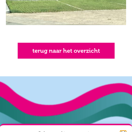
terug naar het overzicht