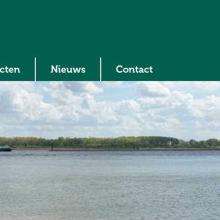
ecten
Nieuws
Contact