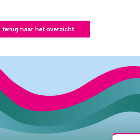
terug naar het overzicht