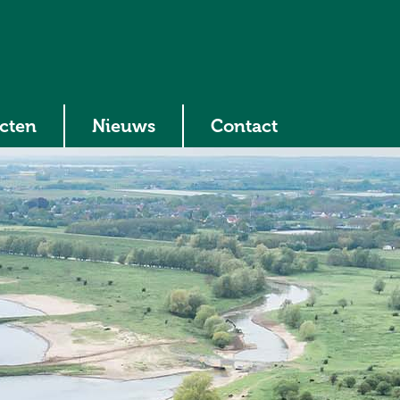
ecten
Nieuws
Contact