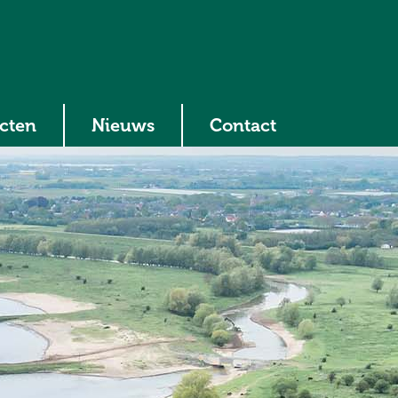
ecten
Nieuws
Contact