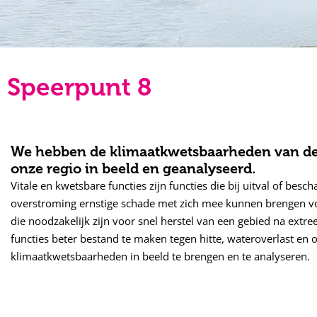
Speerpunt 8
We hebben de klimaatkwetsbaarheden van de v
onze regio in beeld en geanalyseerd.
Vitale en kwetsbare functies zijn functies die bij uitval of besc
overstroming ernstige schade met zich mee kunnen brengen vo
die noodzakelijk zijn voor snel herstel van een gebied na ext
functies beter bestand te maken tegen hitte, wateroverlast en 
klimaatkwetsbaarheden in beeld te brengen en te analyseren.