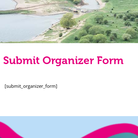
Submit Organizer Form
[submit_organizer_form]