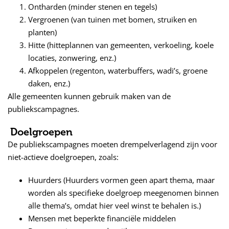
Ontharden (minder stenen en tegels)
Vergroenen (van tuinen met bomen, struiken en
planten)
Hitte (hitteplannen van gemeenten, verkoeling, koele
locaties, zonwering, enz.)
Afkoppelen (regenton, waterbuffers, wadi’s, groene
daken, enz.)
Alle gemeenten kunnen gebruik maken van de
publiekscampagnes.
Doelgroepen
De publiekscampagnes moeten drempelverlagend zijn voor
niet-actieve doelgroepen, zoals:
Huurders (Huurders vormen geen apart thema, maar
worden als specifieke doelgroep meegenomen binnen
alle thema’s, omdat hier veel winst te behalen is.)
Mensen met beperkte financiële middelen