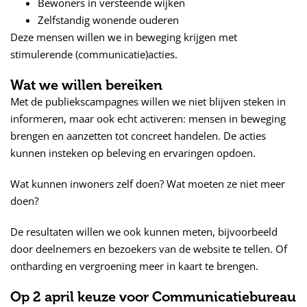
Bewoners in versteende wijken
Zelfstandig wonende ouderen
Deze mensen willen we in beweging krijgen met
stimulerende (communicatie)acties.
Wat we willen bereiken
Met de publiekscampagnes willen we niet blijven steken in
informeren, maar ook echt activeren: mensen in beweging
brengen en aanzetten tot concreet handelen. De acties
kunnen insteken op beleving en ervaringen opdoen.
Wat kunnen inwoners zelf doen? Wat moeten ze niet meer
doen?
De resultaten willen we ook kunnen meten, bijvoorbeeld
door deelnemers en bezoekers van de website te tellen. Of
ontharding en vergroening meer in kaart te brengen.
Op 2 april keuze voor Communicatiebureau