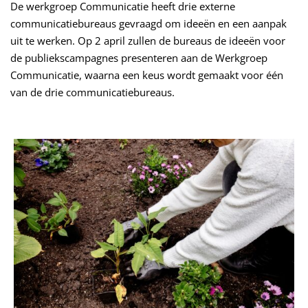
De werkgroep Communicatie heeft drie externe
communicatiebureaus gevraagd om ideeën en een aanpak
uit te werken. Op 2 april zullen de bureaus de ideeën voor
de publiekscampagnes presenteren aan de Werkgroep
Communicatie, waarna een keus wordt gemaakt voor één
van de drie communicatiebureaus.