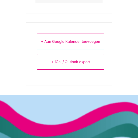
+ Aan Google Kalender toevoegen
+ iCal / Outlook export