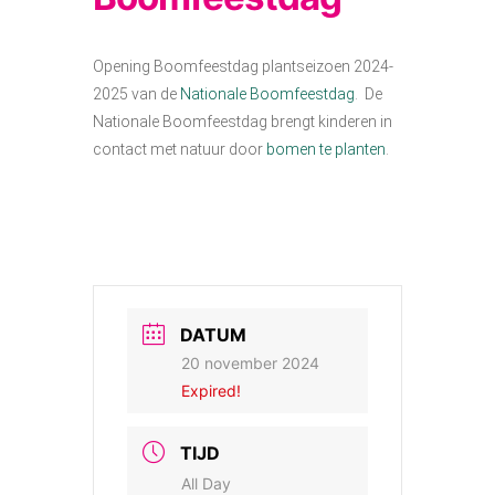
Opening Boomfeestdag plantseizoen 2024-
2025 van de
Nationale Boomfeestdag
. De
Nationale Boomfeestdag brengt kinderen in
contact met natuur door
bomen te planten
.
DATUM
20 november 2024
Expired!
TIJD
All Day