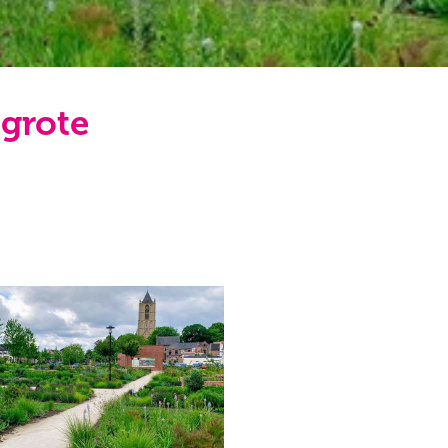
 grote