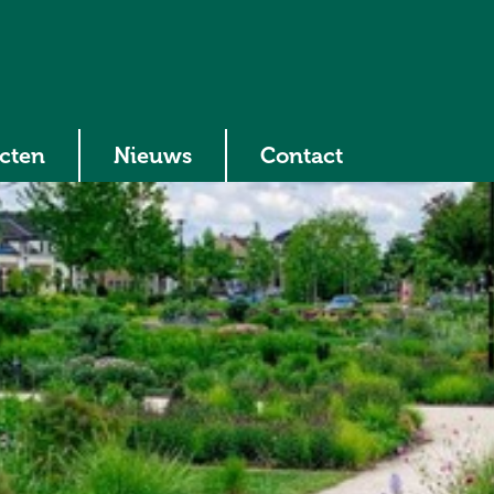
ecten
Nieuws
Contact