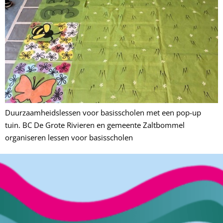
Duurzaamheidslessen voor basisscholen met een pop-up
tuin. BC De Grote Rivieren en gemeente Zaltbommel
organiseren lessen voor basisscholen