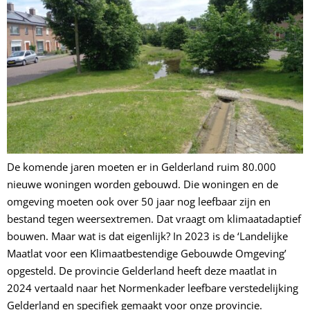
De komende jaren moeten er in Gelderland ruim 80.000
nieuwe woningen worden gebouwd. Die woningen en de
omgeving moeten ook over 50 jaar nog leefbaar zijn en
bestand tegen weersextremen. Dat vraagt om klimaatadaptief
bouwen. Maar wat is dat eigenlijk? In 2023 is de ‘Landelijke
Maatlat voor een Klimaatbestendige Gebouwde Omgeving’
opgesteld. De provincie Gelderland heeft deze maatlat in
2024 vertaald naar het Normenkader leefbare verstedelijking
Gelderland en specifiek gemaakt voor onze provincie.