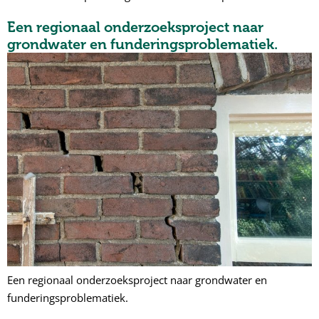
Een regionaal onderzoeksproject naar
grondwater en funderingsproblematiek.
Een regionaal onderzoeksproject naar grondwater en
funderingsproblematiek.