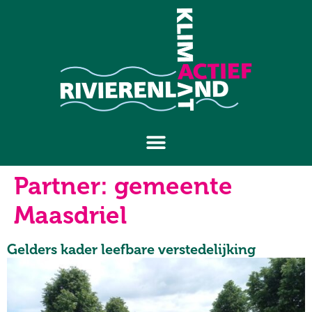
Partner:
gemeente
Maasdriel
Gelders kader leefbare verstedelijking