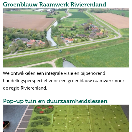
Groenblauw Raamwerk Rivierenland
We ontwikkelen een integrale visie en bijbehorend
handelingsperspectief voor een groenblauw raamwerk voor
de regio Rivierenland.
Pop-up tuin en duurzaamheidslessen