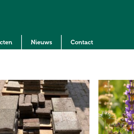
ecten
Nieuws
Contact